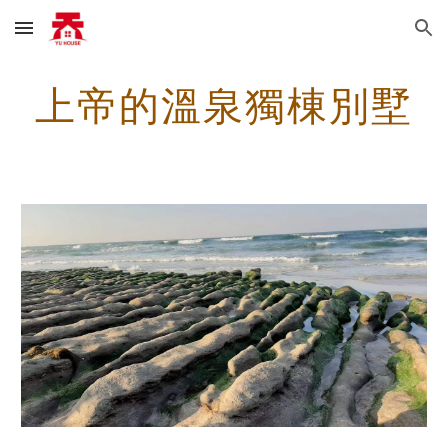
Skip to main content
Skip to navigation
上帝的溫泉獨棟別墅