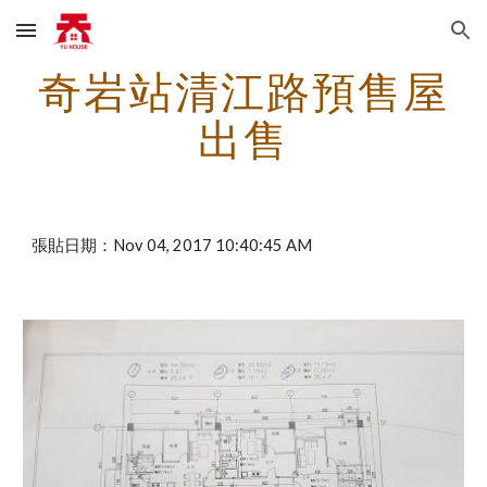
Skip to main content
Skip to navigation
奇岩站清江路預售屋
出售
張貼日期：Nov 04, 2017 10:40:45 AM