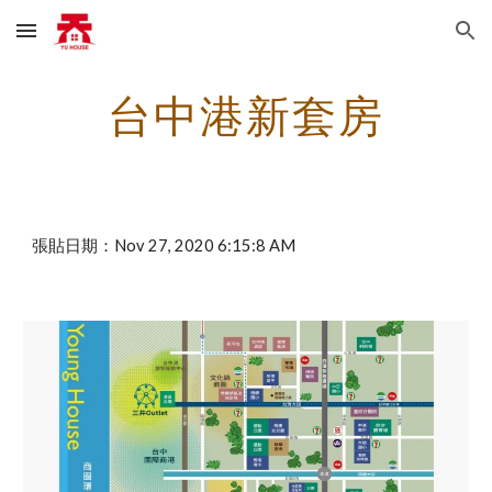
Skip to main content
Skip to navigation
台中港新套房
張貼日期：Nov 27, 2020 6:15:8 AM