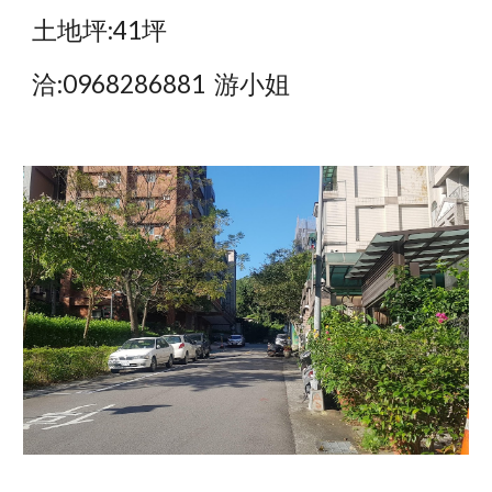
土地坪:41坪
洽:0968286881  游小姐