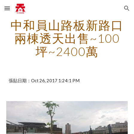
Skip to main content
Skip to navigation
中和員山路板新路口
兩棟透天出售~100
坪~2400萬
張貼日期：Oct 26, 2017 1:24:1 PM