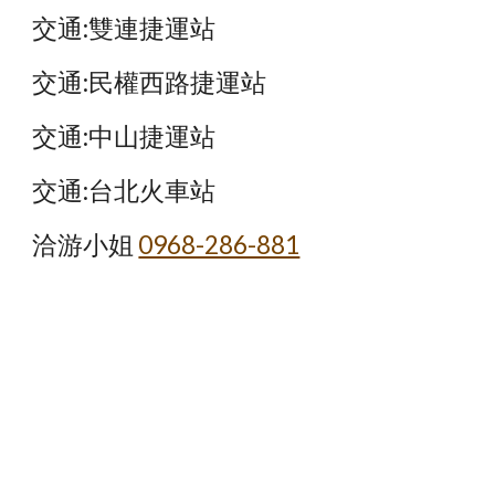
交通:雙連捷運站
交通:民權西路捷運站
交通:中山捷運站
交通:台北火車站
洽游小姐
0968-286-881