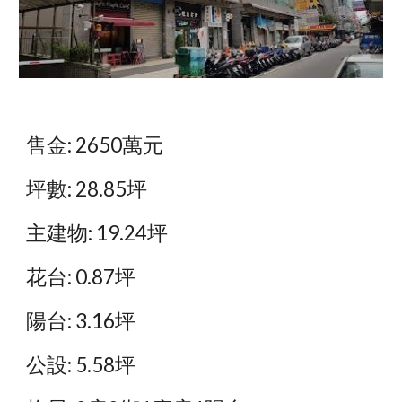
售金: 2650萬元
坪數: 28.85坪
主建物: 19.24坪
花台: 0.87坪
陽台: 3.16坪
公設: 5.58坪