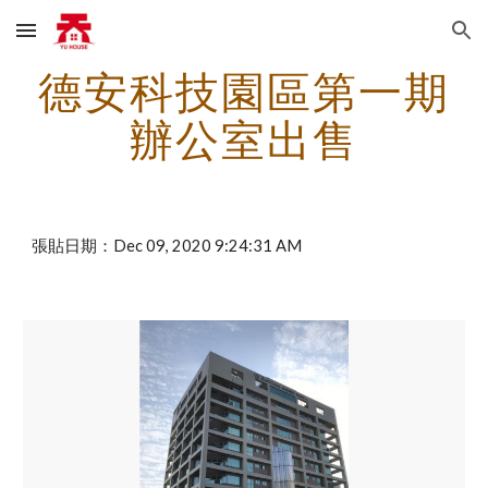
Skip to main content
Skip to navigation
德安科技園區第一期
辦公室出售
張貼日期：Dec 09, 2020 9:24:31 AM