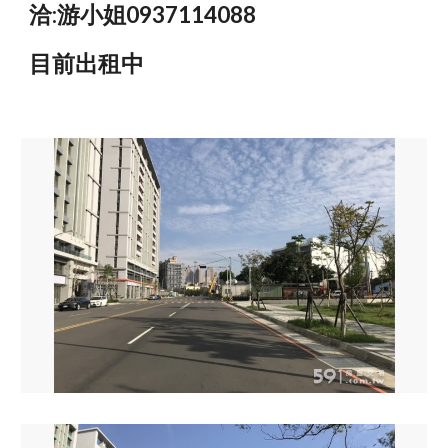
洽:游小姐0937114088
目前出租中