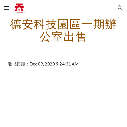
Skip to main content
Skip to navigation
德安科技園區一期辦
公室出售
張貼日期：Dec 09, 2020 9:24:31 AM