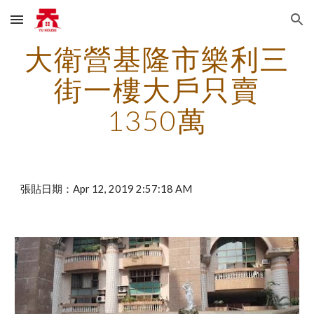
Skip to main content
Skip to navigation
大衛營基隆市樂利三
街一樓大戶只賣
1350萬
張貼日期：Apr 12, 2019 2:57:18 AM