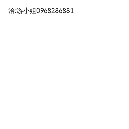
洽:游小姐0968286881