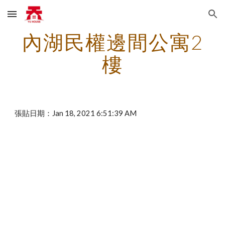
Skip to main content
Skip to navigation
內湖民權邊間公寓2
樓
張貼日期：Jan 18, 2021 6:51:39 AM