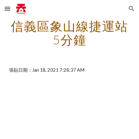
Skip to main content
Skip to navigation
信義區象山線捷運站
5分鐘
張貼日期：Jan 18, 2021 7:28:37 AM