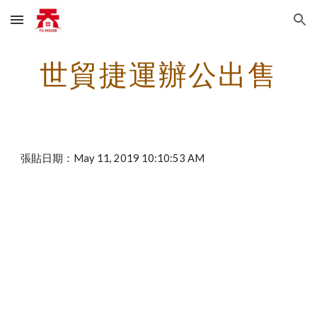
Skip to main content
Skip to navigation
世貿捷運辦公出售
張貼日期：May 11, 2019 10:10:53 AM