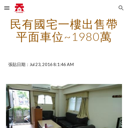
Skip to main content
Skip to navigation
民有國宅一樓出售帶
平面車位~1980萬
張貼日期：Jul 23, 2016 8:1:46 AM