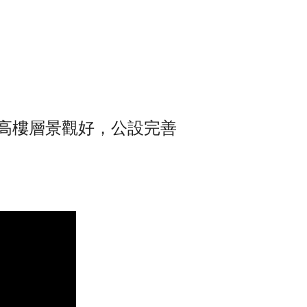
，高樓層景觀好，公設完善