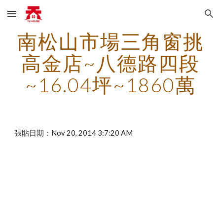
Skip to main content
Skip to navigation
南松山市場三角窗挑
高金店~八德路四段
~16.04坪~1860萬
張貼日期：Nov 20, 2014 3:7:20 AM