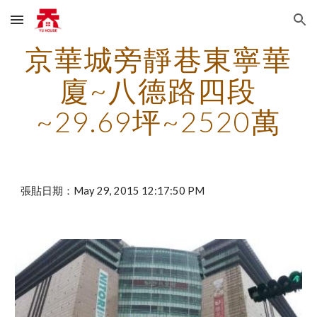
Skip to main content
Skip to navigation
京華城旁靜巷東寧華
廈~八德路四段
~29.69坪~2520萬
張貼日期：May 29, 2015 12:17:50 PM