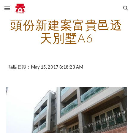
Skip to main content
Skip to navigation
頭份新建案富貴邑透
天別墅A6
張貼日期：May 15, 2017 8:18:23 AM