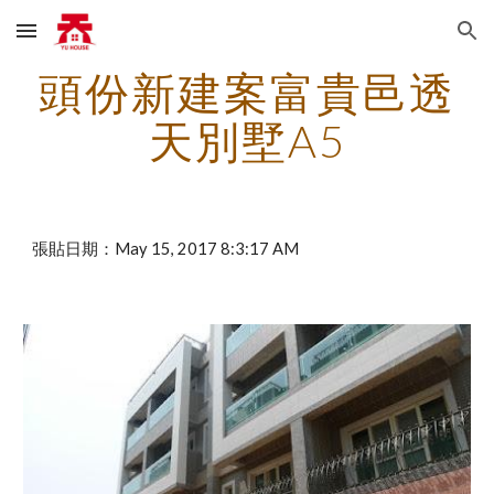
Skip to main content
Skip to navigation
頭份新建案富貴邑透
天別墅A5
張貼日期：May 15, 2017 8:3:17 AM