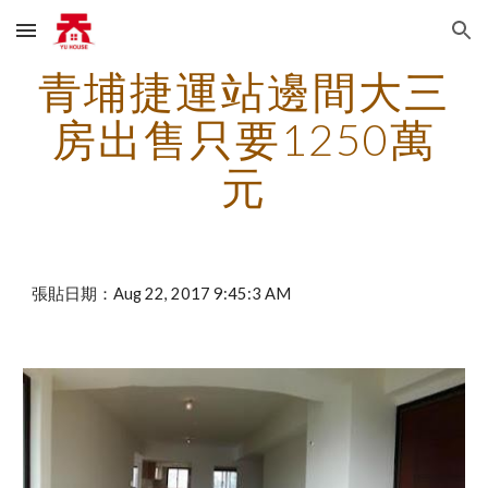
Skip to main content
Skip to navigation
青埔捷運站邊間大三
房出售只要1250萬
元
張貼日期：Aug 22, 2017 9:45:3 AM