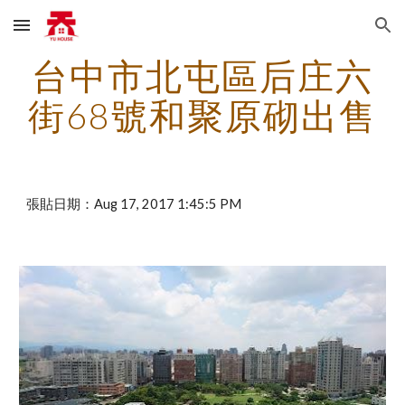
Skip to main content
Skip to navigation
台中市北屯區后庄六
街68號和聚原砌出售
張貼日期：Aug 17, 2017 1:45:5 PM