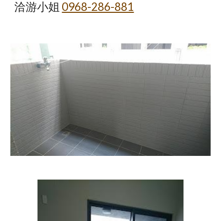
洽游小姐
0968-286-881