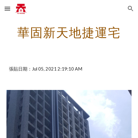
Skip to main content
Skip to navigation
華固新天地捷運宅
張貼日期：Jul 05, 2021 2:19:10 AM