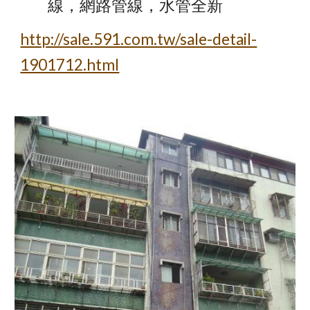
線，網路管線，水管全新
http://sale.591.com.tw/sale-detail-
1901712.html