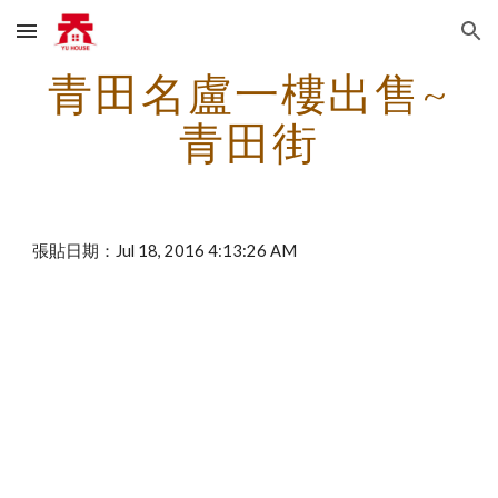
Skip to main content
Skip to navigation
青田名盧一樓出售~
青田街
張貼日期：Jul 18, 2016 4:13:26 AM