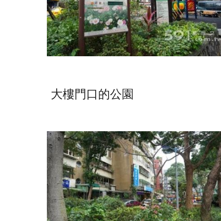
大樓門口的公園