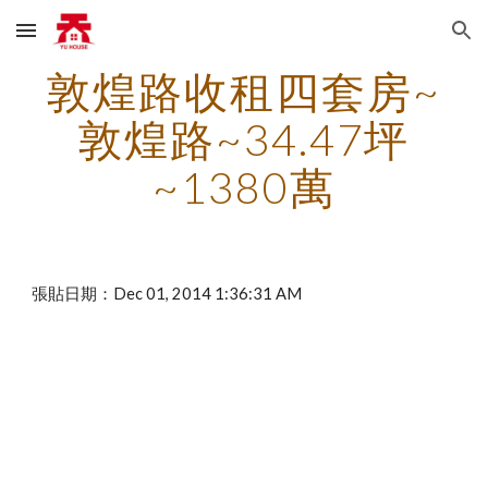
Skip to main content
Skip to navigation
敦煌路收租四套房~
敦煌路~34.47坪
~1380萬
張貼日期：Dec 01, 2014 1:36:31 AM