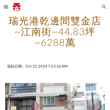
Skip to main content
Skip to navigation
瑞光港乾邊間雙金店
~江南街~44.83坪
~6288萬
張貼日期：Oct 31, 2014 7:23:16 AM