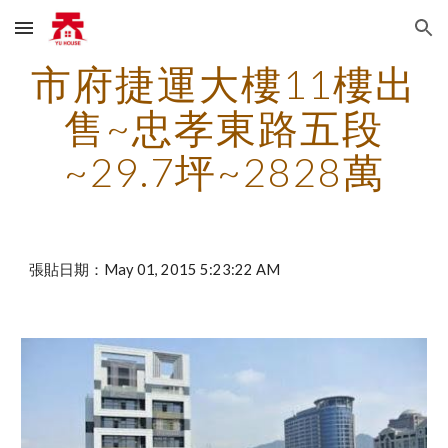
Skip to main content
Skip to navigation
市府捷運大樓11樓出
售~忠孝東路五段
~29.7坪~2828萬
張貼日期：May 01, 2015 5:23:22 AM