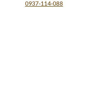
0937-114-088