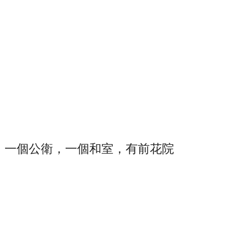
，一個公衛，一個和室，有前花院