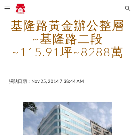
Skip to main content
Skip to navigation
基隆路黃金辦公整層
~基隆路二段
~115.91坪~8288萬
張貼日期：Nov 25, 2014 7:38:44 AM