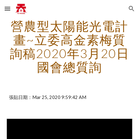
Skip to main content
Skip to navigation
營農型太陽能光電計
畫~立委高金素梅質
詢稿2020年3月20日
國會總質詢
張貼日期：Mar 25, 2020 9:59:42 AM