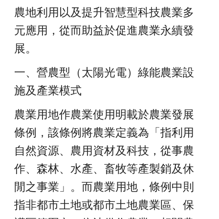
農地利用以及提升智慧型科技農業多
元應用，從而助益於促進農業永續發
展。
一、營農型（太陽光電）綠能農業設
施及產業模式
農業用地作農業使用明載於農業發展
條例，該條例將農業定義為「指利用
自然資源、農用資材及科技，從事農
作、森林、水產、畜牧等產製銷及休
閒之事業」。而農業用地，條例中則
指非都市土地或都市土地農業區、保