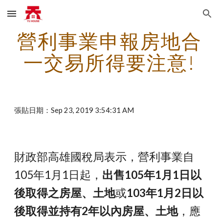
Skip to main content
Skip to navigation
營利事業申報房地合
一交易所得要注意!
張貼日期：Sep 23, 2019 3:54:31 AM
財政部高雄國稅局表示，營利事業自
105年1月1日起，
出售105年1月1日以
後取得之房屋、土地
或
103年1月2日以
後取得並持有2年以內房屋、土地
，應