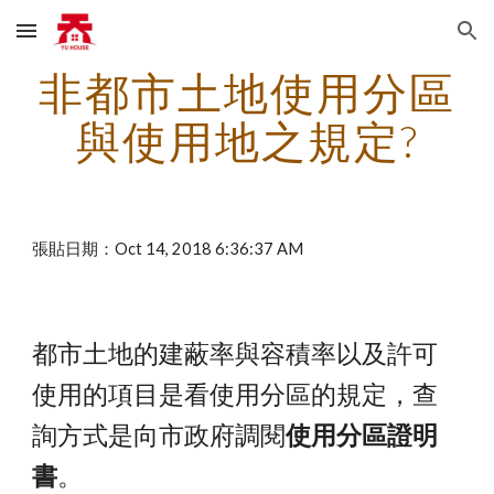
Skip to main content
Skip to navigation
非都市土地使用分區
與使用地之規定?
張貼日期：Oct 14, 2018 6:36:37 AM
都市土地的建蔽率與容積率以及許可
使用的項目是看使用分區的規定，查
詢方式是向市政府調閱
使用分區證明
書
。