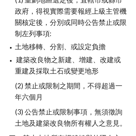
政府，得視實際需要報經上級主管機
關核定後，分別或同時公告禁止或限
制左列事項:
土地移轉、分割、或設定負擔
 建築改良物之新建、增建、改建或
重建及採取土石或變更地形
(2) 禁止或限制之期間，不得超過一
年六個月
(3) 公告禁止或限制事項，無須徵詢
土地及建築改良物所有權人之意見。