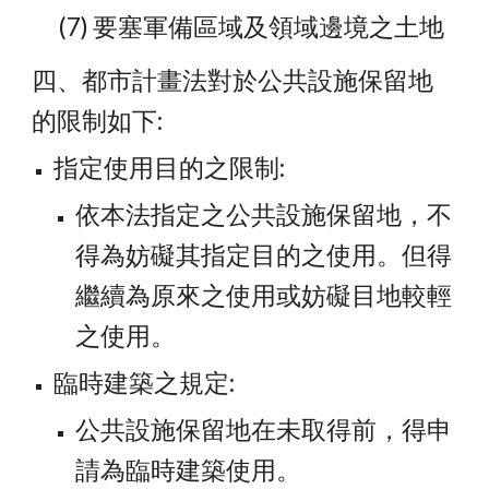
      (7) 要塞軍備區域及領域邊境之土地
四、都市計畫法對於公共設施保留地
的限制如下:
指定使用目的之限制:
依本法指定之公共設施保留地，不
得為妨礙其指定目的之使用。但得
繼續為原來之使用或妨礙目地較輕
之使用。
臨時建築之規定:
公共設施保留地在未取得前，得申
請為臨時建築使用。