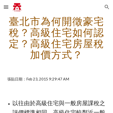
Skip to main content
Skip to navigation
臺北市為何開徵豪宅
稅？高級住宅如何認
定？高級住宅房屋稅
加價方式？
張貼日期：Feb 23, 2015 9:29:47 AM
以往由於高級住宅與一般房屋課稅之
評價標準相同，高級住宅較鄰近一般