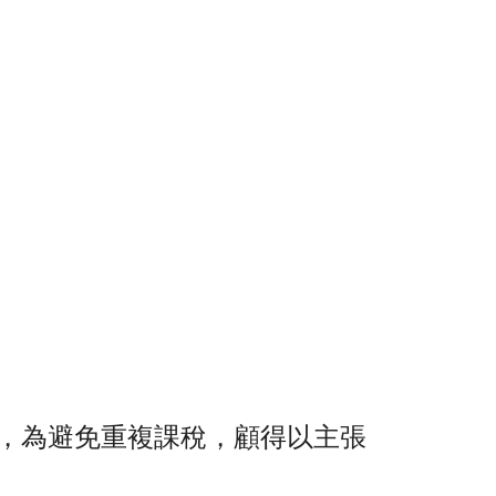
，為避免重複課稅，顧得以主張