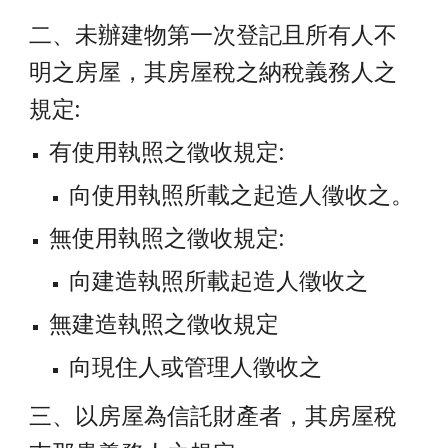
二、未辦建物第一次登記且所有人不
明之房屋，其房屋稅之納稅義務人之
規定:
有使用執照之徵收規定:
向使用執照所載之起造人徵收之。
無使用執照之徵收規定:
向建造執照所載起造人徵收之
無建造執照之徵收規定
向現住人或管理人徵收之
三、以房屋為信託財產者，其房屋稅