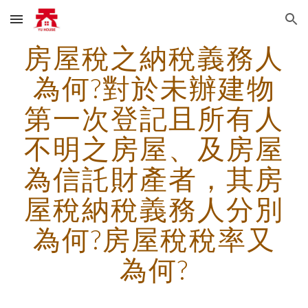
Skip to main content
Skip to navigation
房屋稅之納稅義務人
為何?對於未辦建物
第一次登記且所有人
不明之房屋、及房屋
為信託財產者，其房
屋稅納稅義務人分別
為何?房屋稅稅率又
為何?