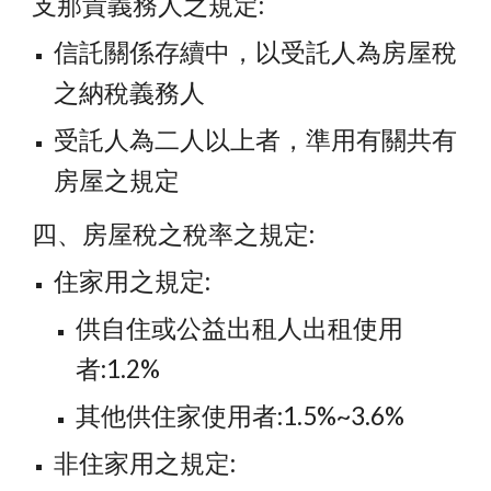
支那貴義務人之規定:
信託關係存續中，以受託人為房屋稅
之納稅義務人
受託人為二人以上者，準用有關共有
房屋之規定
四、房屋稅之稅率之規定:
住家用之規定:
供自住或公益出租人出租使用
者:1.2%
其他供住家使用者:1.5%~3.6%
非住家用之規定: