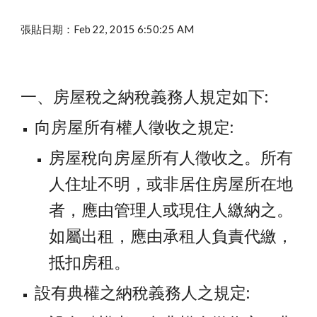
張貼日期：Feb 22, 2015 6:50:25 AM
一、房屋稅之納稅義務人規定如下:
向房屋所有權人徵收之規定:
房屋稅向房屋所有人徵收之。所有
人住址不明，或非居住房屋所在地
者，應由管理人或現住人繳納之。
如屬出租，應由承租人負責代繳，
抵扣房租。
設有典權之納稅義務人之規定: