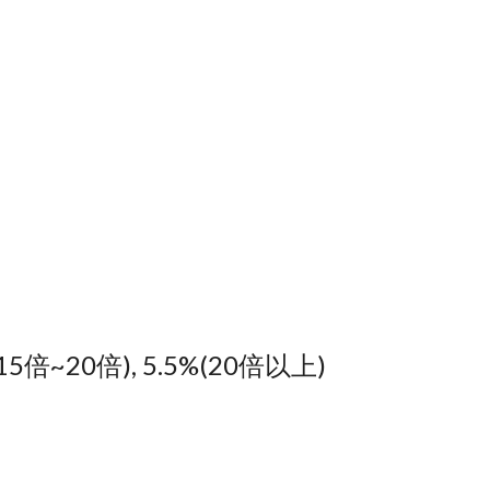
%(15倍~20倍), 5.5%(20倍以上)