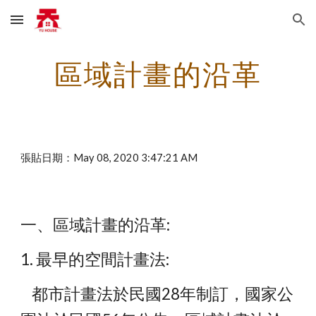
Skip to main content
Skip to navigation
區域計畫的沿革
張貼日期：May 08, 2020 3:47:21 AM
一、區域計畫的沿革:
1. 最早的空間計畫法:
    都市計畫法於民國28年制訂，國家公