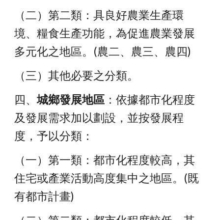
（二）第二類：具良好農業生產環
境、糧食生產功能，為促進農業發展
多元化之地區。(農二、農三、農四)
（三）其他必要之分類。
四、
城鄉發展地區
：依據都市化程度
及發展需求加以劃設，並按發展程
度，予以分類：
（一）第一類：都市化程度較高，其
住宅或產業活動高度集中之地區。(既
有都市計畫)