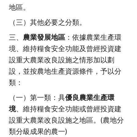
地區。
（三）其他必要之分類。
三、
農業發展地區
：依據農業生產環
境、維持糧食安全功能及曾經投資建
設重大農業改良設施之情形加以劃
設，並按農地生產資源條件，予以分
類：
（一）第一類：具
優良農業生產環
境
、維持糧食安全功能或曾經投資建
設重大農業改良設施之地區。(農地分
類分級成果的農一)