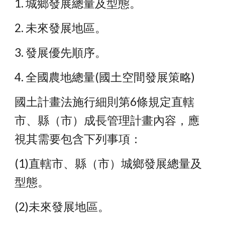
1. 城鄉發展總量及型態。
2. 未來發展地區。
3. 發展優先順序。
4. 全國農地總量(國土空間發展策略)
國土計畫法施行細則第6條規定直轄
市、縣（市）成長管理計畫內容，應
視其需要包含下列事項：
(1)直轄市、縣（市）城鄉發展總量及
型態。
(2)未來發展地區。