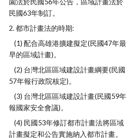
園法於民國56年公告，區域計畫法於
民國63年制訂。
2. 都市計畫法的時期:
    (1) 配合高雄港擴建擬定(民國47年最
早的區域計畫)。
    (2) 台灣北區區域建設計畫綱要(民國
57年報行政院核定)。
    (3) 台灣北區區域建設計畫(民國59年
報國家安全會議)。
    (4) 民國53年修訂都市計畫法將區域
計畫擬定和公告實施納入都市計畫。