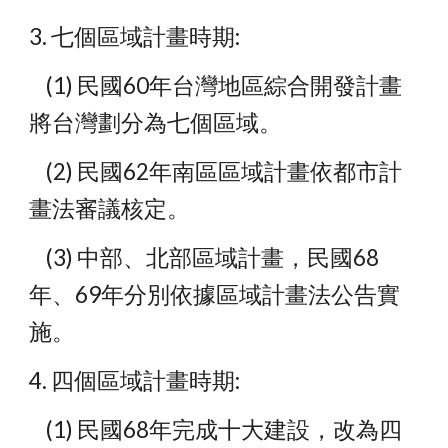
3. 七個區域計畫時期:
    (1) 民國60年台灣地區綜合開發計畫
將台灣劃分為七個區域。
    (2) 民國62年南區區域計畫依都市計
畫法審議核定。
    (3) 中部、北部區域計畫，民國68
年、69年分別依據區域計畫法公告實
施。
4. 四個區域計畫時期:
    (1) 民國68年完成十大建設，改為四