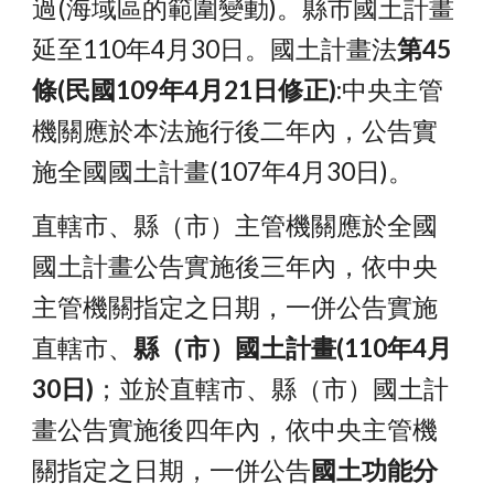
過(海域區的範圍變動)。縣市國土計畫
延至110年4月30日。國土計畫法
第45
條(民國109年4月21日修正)
:中央主管
機關應於本法施行後二年內，公告實
施全國國土計畫(107年4月30日)。
直轄市、縣（市）主管機關應於全國
國土計畫公告實施後三年內，依中央
主管機關指定之日期，一併公告實施
直轄市、
縣（市）國土計畫(110年4月
30日)
；並於直轄市、縣（市）國土計
畫公告實施後四年內，依中央主管機
關指定之日期，一併公告
國土功能分