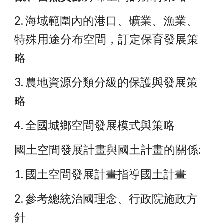
2. 海域範圍內的港口、礦業、漁業、
特殊用途分布空間，訂定保育發展策
略
3. 農地資源分類分級的保護與發展策
略
4. 全國城鄉空間發展模式與策略
國土空間發展計畫與國土計畫的關係:
1. 國土空間發展計畫指導國土計畫
2. 參考總統治國理念、行政院施政方
針