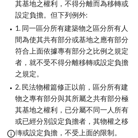
其基地之權利，不得分離而為移轉或
設定負擔。但下列例外:
1. 同一區分所有建築物之區分所有人
間為使其共有部分或基地之應有部分
符合上面依據專有部分之比例之規定
者，就不受不得分離移轉或設定負擔
之規定。
2. 民法物權篇修正以前，區分所有建
物之專有部分與其所屬之共有部分極
其基地之權利，已分屬不同一人所有
或已經分別設定負擔者，其物權之移
轉或設定負擔，不受上面的限制。