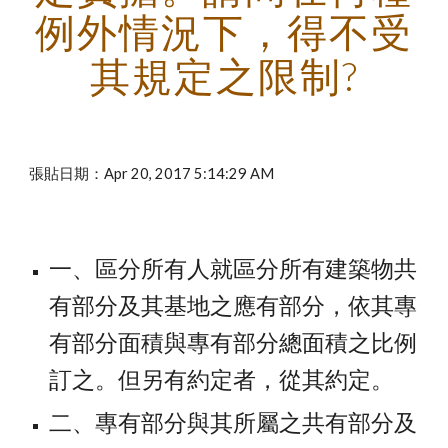
例外情況下，得不受
其規定之限制?
張貼日期：Apr 20, 2017 5:14:29 AM
一、區分所有人就區分所有建築物共
有部分及其基地之應有部分，依其專
有部分面積與專有部分總面積之比例
訂之。但另有約定者，從其約定。
二、專有部分與其所屬之共有部分及