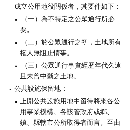
成立公用地役關係者，其要件如下：
 （一）為不特定之公眾通行所必
要。
 （二）於公眾通行之初，土地所有
權人無阻止情事。
 （三）公眾通行事實經歷年代久遠
且未曾中斷之土地。
公共設施保留地：
上開公共設施用地中留待將來各公
用事業機構、各該管政府或鄉、
鎮、縣轄市公所取得者而言。至由