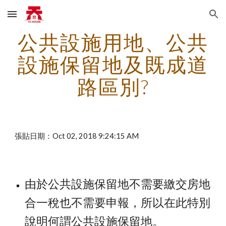
Skip to main content
Skip to navigation
公共設施用地、公共
設施保留地及既成道
路區別?
張貼日期：Oct 02, 2018 9:24:15 AM
由於公共設施保留地不需要繳交房地
合一稅也不需要申報，所以在此特別
說明何謂公共設施保留地。