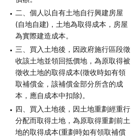
二、個人以自有土地自行興建房屋
(自地自建)，土地為取得成本，房屋
為實際建造成本。
三、買入土地後，因政府施行區段徵
收該土地並領回抵價地，為原取得被
徵收土地的取得成本(徵收時如有領
取補償金，該補償金部分所含的成
本，應自成本中扣除)。
四、買入土地後，因土地重劃經重行
分配而取得土地，為原取得重劃前土
地的取得成本(重劃時如有領取補償