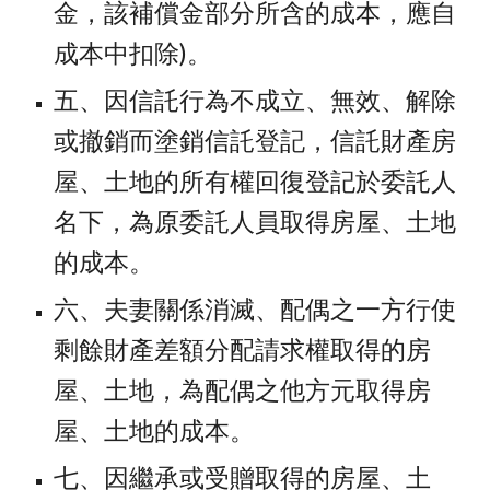
金，該補償金部分所含的成本，應自
成本中扣除)。
五、因信託行為不成立、無效、解除
或撤銷而塗銷信託登記，信託財產房
屋、土地的所有權回復登記於委託人
名下，為原委託人員取得房屋、土地
的成本。
六、夫妻關係消滅、配偶之一方行使
剩餘財產差額分配請求權取得的房
屋、土地，為配偶之他方元取得房
屋、土地的成本。
七、因繼承或受贈取得的房屋、土