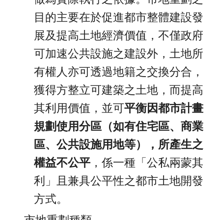
目的主要在於促進都市整體建設發
展及提高土地經濟價值，不僅政府
可加速公共設施之建設外，土地所
有權人亦可透過地籍之交換分合，
獲得方整立可建築之土地，而提高
其利用價值，並可
平衡因都市計畫
規劃使用分區（如有住宅區、商業
區、公共設施用地等），所產生之
權益不公平
，係一種「公私兩蒙其
利」且兼具公平性之都市土地開發
方式。
市地重劃種類