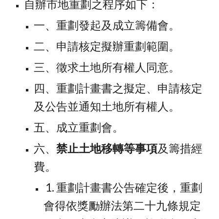
自辦市地重劃之程序如下：
一、重劃發起及成立籌備會。
二、申請核定擬辦重劃範圍。
三、徵求土地所有權人同意。
四、重劃計畫書之擬定、申請核定
及公告並通知土地所有權人。
五、成立重劃會。
六、
禁止土地移轉等事項
及籌措經
費。
 1. 重劃計畫書公告確定後，重劃
會得依獎勵辦法第二十九條規定