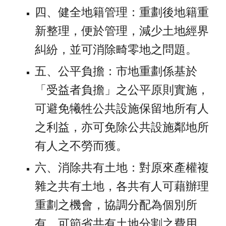
四、健全地籍管理：重劃後地籍重
新整理，便於管理，減少土地經界
糾紛，並可消除畸零地之問題。 
五、公平負擔：市地重劃係基於
「受益者負擔」之公平原則實施，
可避免犧牲公共設施保留地所有人
之利益，亦可免除公共設施鄰地所
有人之不勞而獲。
六、消除共有土地：對原來產權複
雜之共有土地，各共有人可藉辦理
重劃之機會，協調分配為個別所
有，可節省共有土地分割之費用，