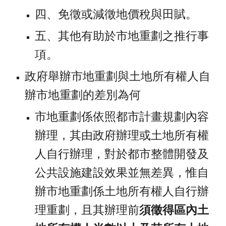
四、免徵或減徵地價稅與田賦。
五、其他有助於市地重劃之推行事
項。
政府舉辦市地重劃與土地所有權人自
辦市地重劃的差別為何
市地重劃係依照都市計畫規劃內容
辦理，其由政府辦理或土地所有權
人自行辦理，對於都市整體開發及
公共設施建設效果並無差異，惟自
辦市地重劃係土地所有權人自行辦
理重劃，且其辦理前
須徵得區內土