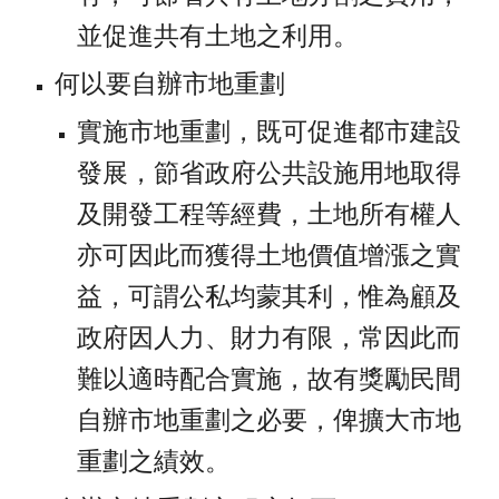
並促進共有土地之利用。
何以要自辦市地重劃
實施市地重劃，既可促進都市建設
發展，節省政府公共設施用地取得
及開發工程等經費，土地所有權人
亦可因此而獲得土地價值增漲之實
益，可謂公私均蒙其利，惟為顧及
政府因人力、財力有限，常因此而
難以適時配合實施，故有獎勵民間
自辦市地重劃之必要，俾擴大市地
重劃之績效。