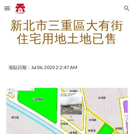
Skip to main content
Skip to navigation
新北市三重區大有街
住宅用地土地已售
張貼日期：Jul 06, 2020 2:2:47 AM