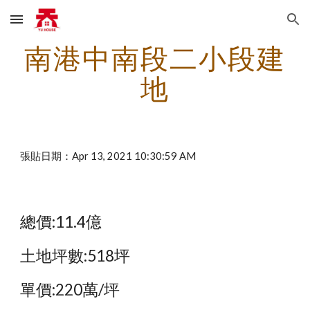
Skip to main content
Skip to navigation
南港中南段二小段建
地
張貼日期：Apr 13, 2021 10:30:59 AM
總價:11.4億
土地坪數:518坪
單價:220萬/坪