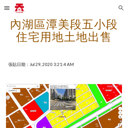
Skip to main content
Skip to navigation
內湖區潭美段五小段
住宅用地土地出售
張貼日期：Jul 29, 2020 3:21:4 AM