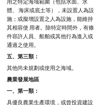
用之特定海域範圍（包括水面、水
體、 海床或底土等），未設置人為設
施；或擬增設置之人為設施，能維持
其相容使 用者。除特定時間外，有條
件容許人員、船舶或其他行為進入或
通過之使用。 
五、第三類：
其他尚未規劃或使用之海域。 
農業發展地區
一、第一類：
具優良農業生產環境，或曾投資建設