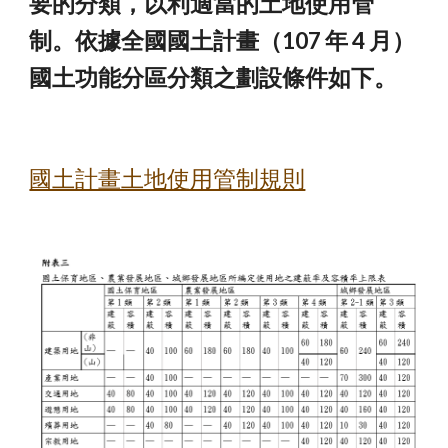
要的分類，以利適當的土地使用管
制。依據全國國土計畫（107 年 4 月）
國土功能分區分類之劃設條件如下。 
國土計畫土地使用管制規則