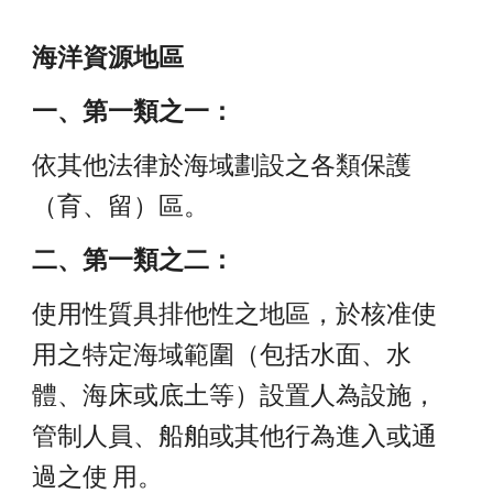
海洋資源地區
一、第一類之一：
依其他法律於海域劃設之各類保護
（育、留）區。 
二、第一類之二：
使用性質具排他性之地區，於核准使
用之特定海域範圍（包括水面、水
體、海床或底土等）設置人為設施，
管制人員、船舶或其他行為進入或通
過之使 用。 