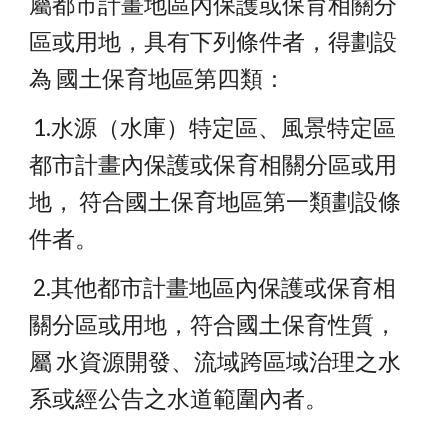
屬都市計畫地區內保護或保育相關分
區或用地，具有下列條件者，得劃設
為 國土保育地區第四類：
 1.水源（水庫）特定區、風景特定區
都市計畫內保護或保育相關分區或用
地， 符合國土保育地區第一類劃設條
件者。
 2.其他都市計畫地區內保護或保育相
關分區或用地，符合國土保育性質，
屬 水資源開發、流域跨區域治理之水
系或經公告之水道範圍內者。 