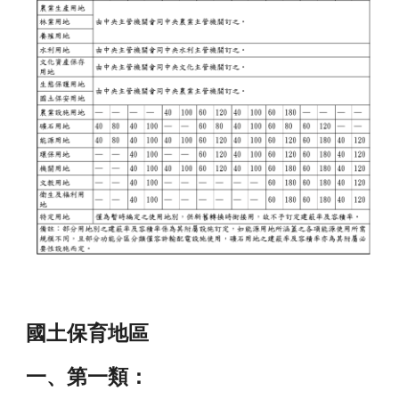
國土保育地區
一、第一類：