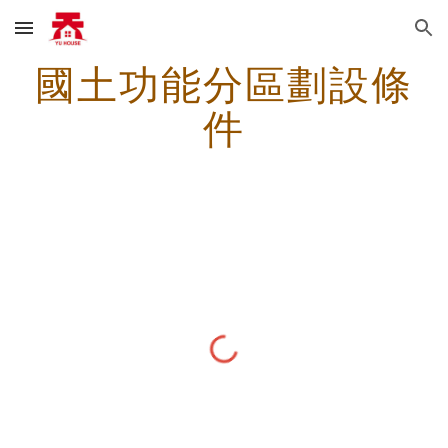
Skip to main content
Skip to navigation
國土功能分區劃設條
件