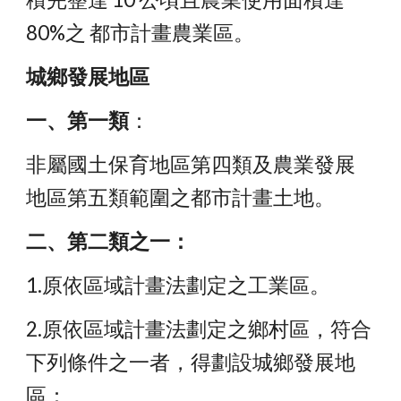
80%之 都市計畫農業區。 
城鄉發展地區
一、第一類
：
非屬國土保育地區第四類及農業發展
地區第五類範圍之都市計畫土地。 
二、第二類之一：
1.原依區域計畫法劃定之工業區。 
2.原依區域計畫法劃定之鄉村區，符合
下列條件之一者，得劃設城鄉發展地 
區：