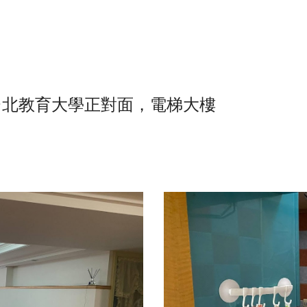
台北教育大學正對面，電梯大樓