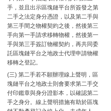
手，並且出示區塊鏈平台所簽發之第
二手之法定身分憑證，以及第二手與
第三手間之物權契約之後，然後第三
手向第一手請求移轉物權，然後第一
手與第三手簽訂物權契約，再共同委
託區塊鏈平台之地政士代理申請物權
移轉之登記。
(三) 第二手若不願辦理線上聲明，區
塊鏈平台之地政士則會要求第二手交
付印鑑章與身分證影本，以確認第二
手之身分。線上聲明措施有助於區塊