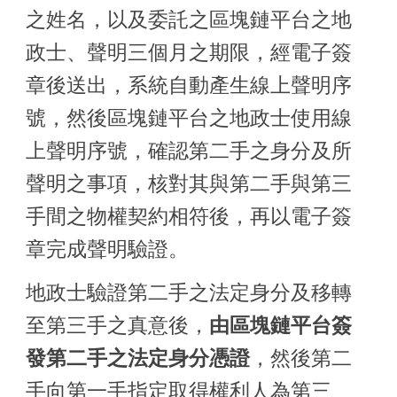
之姓名，以及委託之區塊鏈平台之地
政士、聲明三個月之期限，經電子簽
章後送出，系統自動產生線上聲明序
號，然後區塊鏈平台之地政士使用線
上聲明序號，確認第二手之身分及所
聲明之事項，核對其與第二手與第三
手間之物權契約相符後，再以電子簽
章完成聲明驗證。
地政士驗證第二手之法定身分及移轉
至第三手之真意後，
由區塊鏈平台簽
發第二手之法定身分憑證
，然後第二
手向第一手指定取得權利人為第三